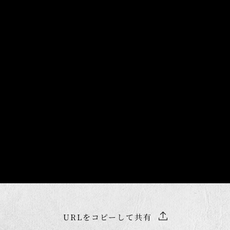
URLをコピーして共有