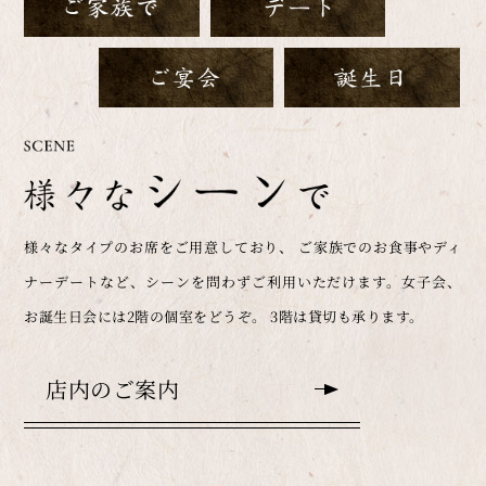
様々なタイプのお席をご用意しており、 ご家族でのお食事やディ
ナーデートなど、シーンを問わずご利用いただけます。女子会、
お誕生日会には2階の個室をどうぞ。 3階は貸切も承ります。
店内のご案内