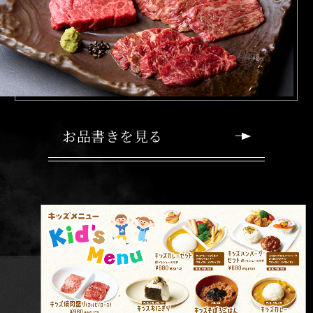
お品書きを見る