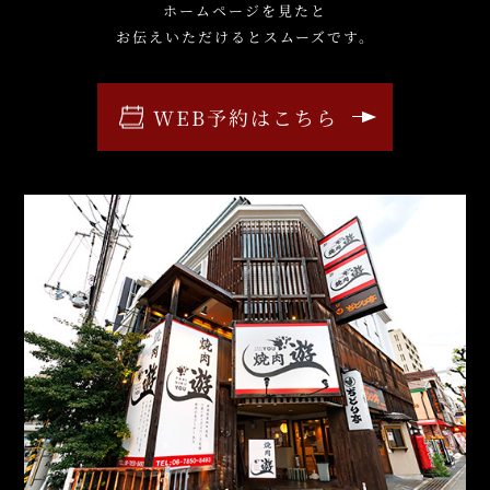
ホームページを見たと
お伝えいただけるとスムーズです。
WEB予約はこちら