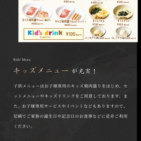
子供メニューはお子様専用のキッズ焼肉盛りをはじめ、セ
ットメニューやキッズドリンクをご用意しております。ま
た、お子様専用サービスやイベントなどもありますので、
尼崎でご家族の誕生日や記念日のお食事などに是非ご利用
ください。