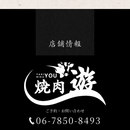
ご予約・お問い合わせ
06-7850-8493