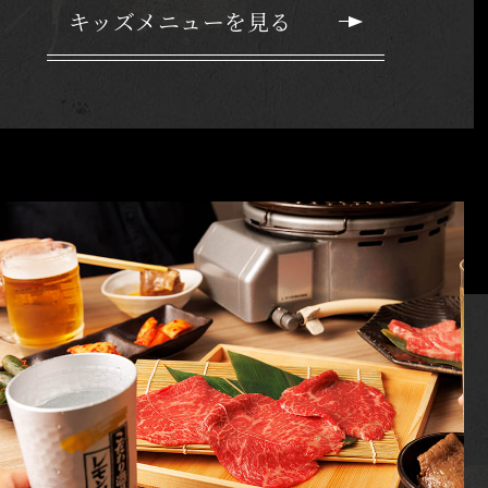
キッズメニューを見る