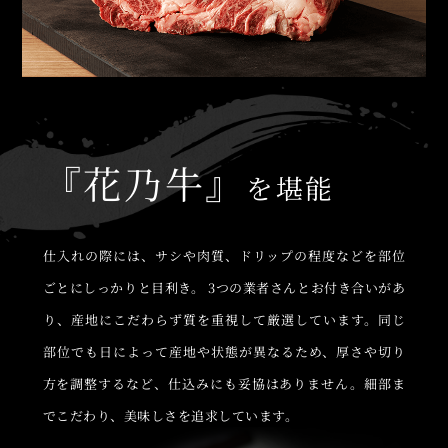
『花乃牛』
を堪能
仕入れの際には、サシや肉質、ドリップの程度などを部位
ごとにしっかりと目利き。
3つの業者さんとお付き合いがあ
り、産地にこだわらず質を重視して厳選しています。同じ
部位でも日によって産地や状態が異なるため、厚さや切り
方を調整するなど、仕込みにも妥協はありません。細部ま
でこだわり、美味しさを追求しています。