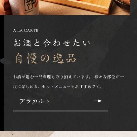
お酒が進む一品料理も取り揃えています。
様々な部位が一
度に楽しめる、セットメニューもおすすめです。
アラカルト