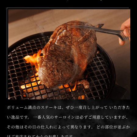
ボリューム満点のステーキは、ぜひ一度召し上がって
いただきた
い逸品です。
一番人気のサーロインは必ずご用意していますが、
その他はその日の仕入れによって異なります。
どの部位が並ぶか
はご来店されてからのお楽しみです。