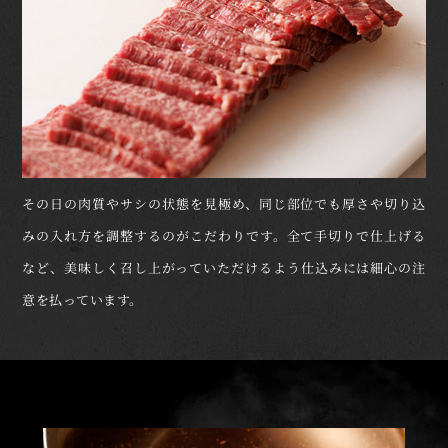
その日の肉質やサシの状態を見極め、同じ部位でも厚さや切り込
みの入れ方を調整するのがこだわりです。全て手切りで仕上げる
など、美味しく召し上がっていただけるよう仕込みには細心の注
意を払っています。