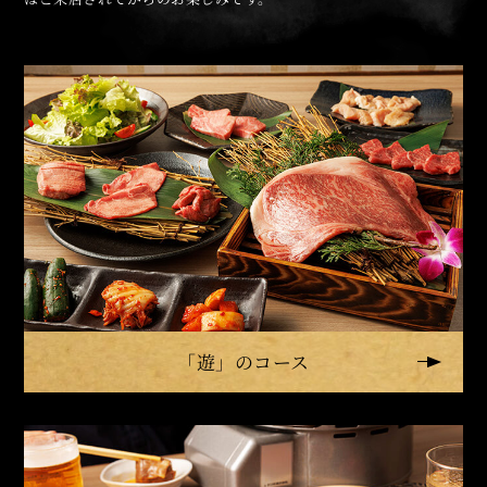
「遊」のコース