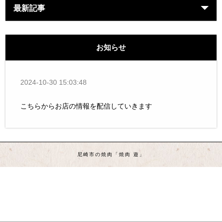
最新記事
お知らせ
2024-10-30 15:03:48
こちらからお店の情報を配信していきます
尼崎市の焼肉「焼肉 遊」