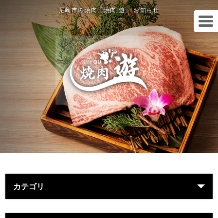
尼崎市の焼肉「焼肉 遊」 お知らせ
カテゴリ